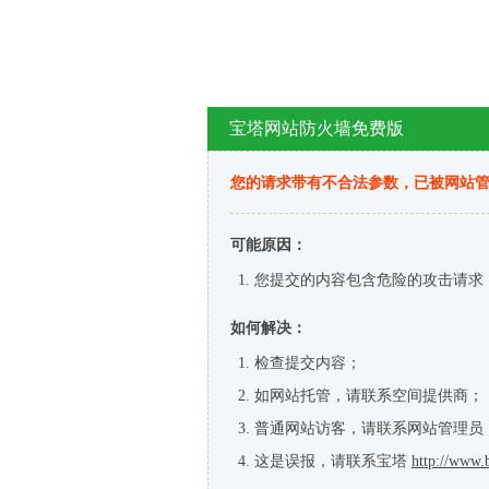
宝塔网站防火墙免费版
您的请求带有不合法参数，已被网站
可能原因：
您提交的内容包含危险的攻击请求
如何解决：
检查提交内容；
如网站托管，请联系空间提供商；
普通网站访客，请联系网站管理员
这是误报，请联系宝塔
http://www.b